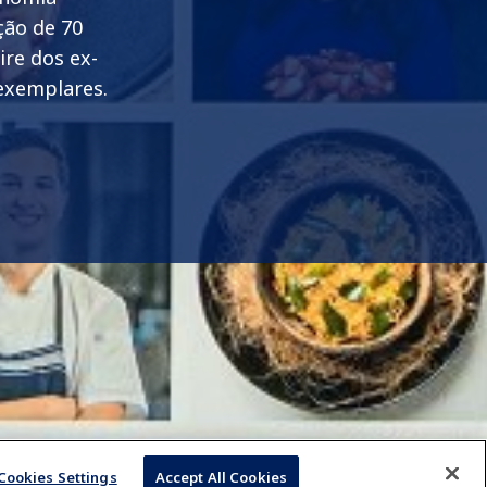
ção de 70
ire dos ex-
 exemplares.
Cookies Settings
Accept All Cookies