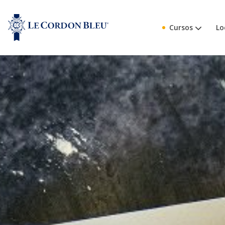
Cursos
Lo