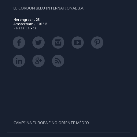
LE CORDON BLEU INTERNATIONAL B.V.
Herengracht 28
Amsterdam , 1015 BL
Países Baixos
CAMPI NA EUROPA E NO ORIENTE MÉDIO