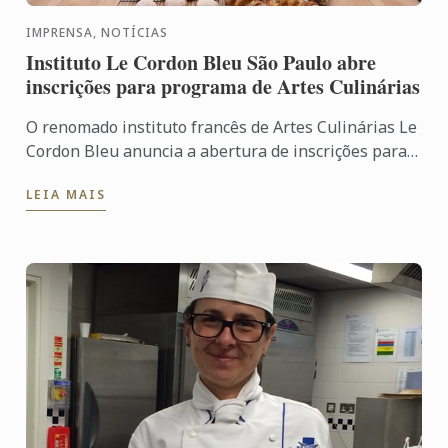
IMPRENSA, NOTÍCIAS
Instituto Le Cordon Bleu São Paulo abre
inscrições para programa de Artes Culinárias
O renomado instituto francês de Artes Culinárias Le
Cordon Bleu anuncia a abertura de inscrições para o
instituto em São Paulo. Os interessados podem se ...
LEIA MAIS