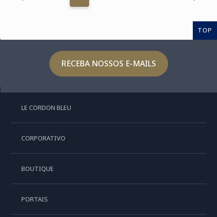
TOP
RECEBA NOSSOS E-MAILS
LE CORDON BLEU
CORPORATIVO
BOUTIQUE
PORTAIS