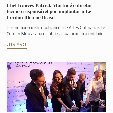
Chef francês Patrick Martin é o diretor
técnico responsável por implantar o Le
Cordon Bleu no Brasil
O renomado instituto francês de Artes Culinárias Le
Cordon Bleu acaba de abrir a sua primeira unidade
no Brasil no dia 8 de maio, em São Paulo. Para a ...
LEIA MAIS