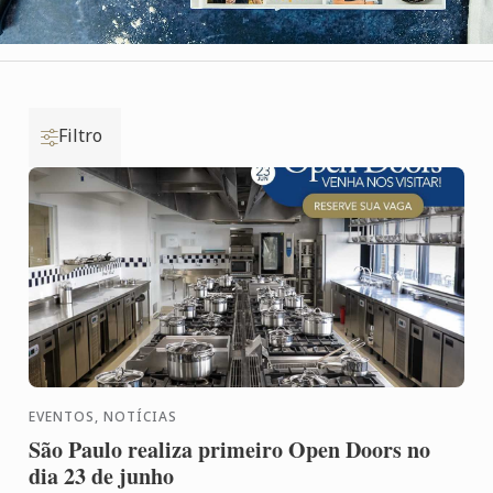
Filtro
EVENTOS, NOTÍCIAS
São Paulo realiza primeiro Open Doors no
dia 23 de junho