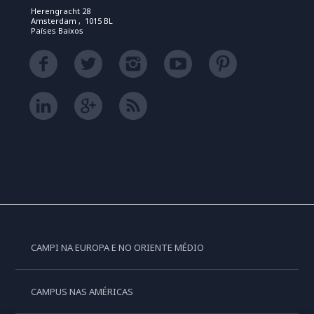
Herengracht 28
Amsterdam , 1015 BL
Países Baixos
CAMPI NA EUROPA E NO ORIENTE MÉDIO
CAMPUS NAS AMÉRICAS