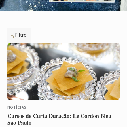
Filtro
NOTÍCIAS
Cursos de Curta Duração: Le Cordon Bleu
São Paulo