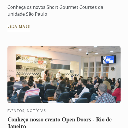
Conheça os novos Short Gourmet Courses da
unidade São Paulo
LEIA MAIS
EVENTOS, NOTÍCIAS
Conheça nosso evento Open Doors - Rio de
Janeiro