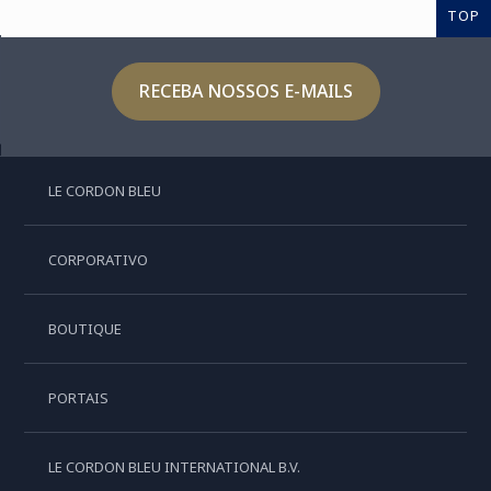
TOP
RECEBA NOSSOS E-MAILS
LE CORDON BLEU
CORPORATIVO
BOUTIQUE
PORTAIS
LE CORDON BLEU INTERNATIONAL B.V.