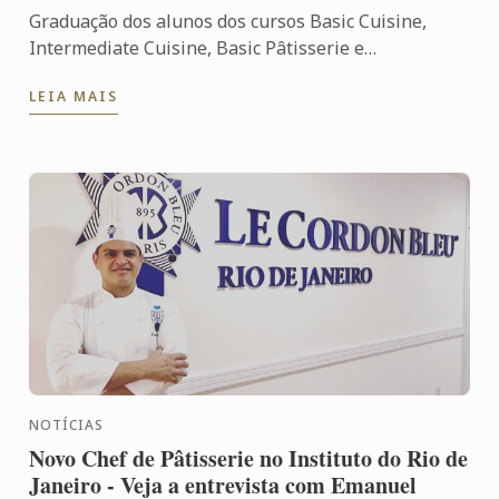
Graduação dos alunos dos cursos Basic Cuisine,
Intermediate Cuisine, Basic Pâtisserie e
Intermediate Pâtisserie.
LEIA MAIS
NOTÍCIAS
Novo Chef de Pâtisserie no Instituto do Rio de
Janeiro - Veja a entrevista com Emanuel