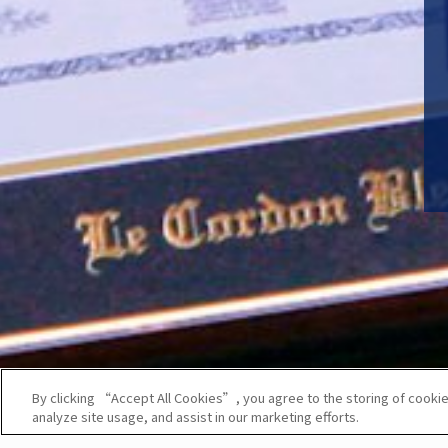
By clicking “Accept All Cookies”, you agree to the storing of cookie
analyze site usage, and assist in our marketing efforts.