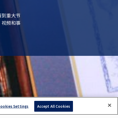
赛到重大节
，视频和事
ookies Settings
Accept All Cookies