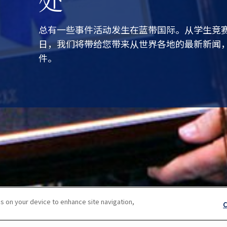
总有一些事件活动发生在蓝带国际。从学生竞
日，我们将带给您带来从世界各地的最新新闻
件。
s on your device to enhance site navigation,
C