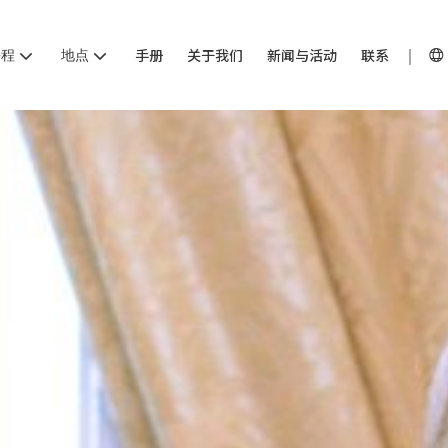
课程
地点
手册
关于我们
新闻与活动
联系