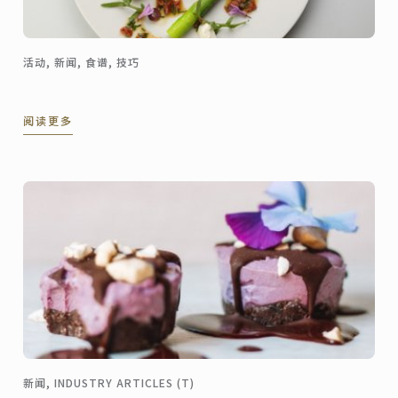
活动, 新闻, 食谱, 技巧
阅读更多
新闻, INDUSTRY ARTICLES (T)