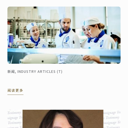
君）。
新闻, INDUSTRY ARTICLES (T)
阅读更多