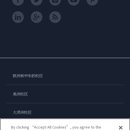
欧洲和中东的校区
美洲校区
大洋洲校区
By clicking “Accept All Cookies”, you agree to the