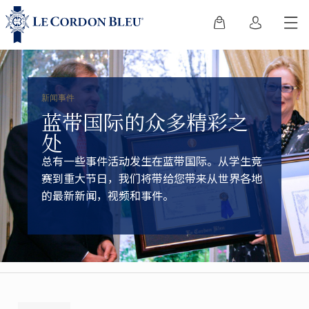
新闻事件
蓝带国际的众多精彩之
处
总有一些事件活动发生在蓝带国际。从学生竞
赛到重大节日，我们将带给您带来从世界各地
的最新新闻，视频和事件。