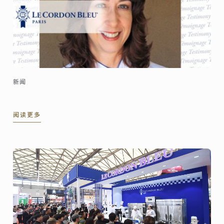
新闻
阅读更多