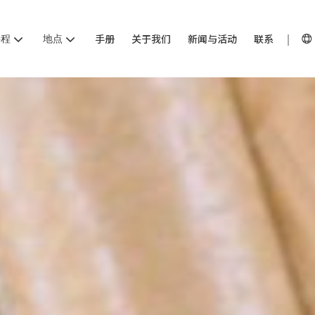
课程
地点
手册
关于我们
新闻与活动
联系