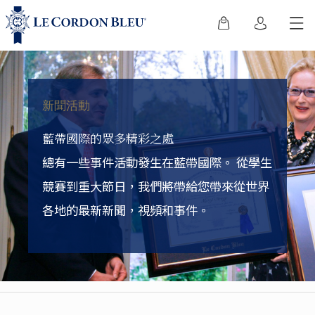
新聞活動
藍帶國際的眾多精彩之處
總有一些事件活動發生在藍帶國際。
從學生
競賽到重大節日，我們將帶給您帶來從世界
各地的最新新聞，視頻和事件。