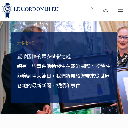
新聞活動
藍帶國際的眾多精彩之處
總有一些事件活動發生在藍帶國際。
從學生
競賽到重大節日，我們將帶給您帶來從世界
各地的最新新聞，視頻和事件。