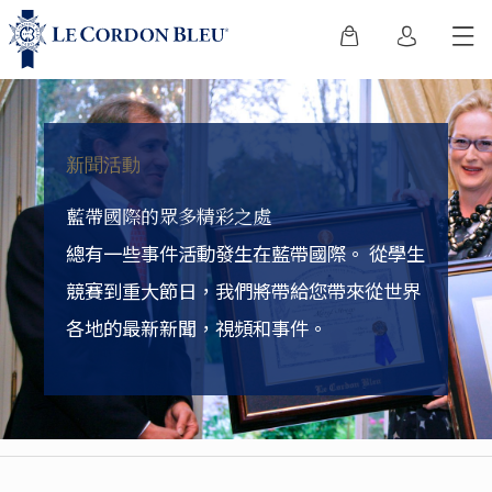
新聞活動
藍帶國際的眾多精彩之處
總有一些事件活動發生在藍帶國際。
從學生
競賽到重大節日，我們將帶給您帶來從世界
各地的最新新聞，視頻和事件。