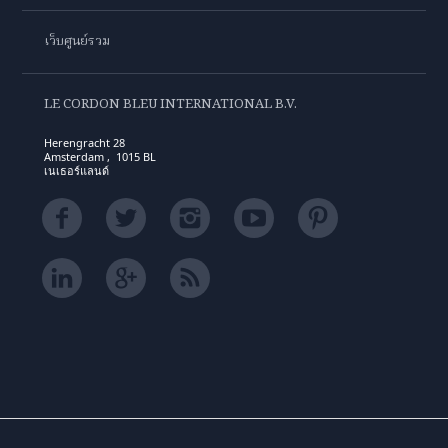
เว็บศูนย์รวม
LE CORDON BLEU INTERNATIONAL B.V.
Herengracht 28
Amsterdam , 1015 BL
เนเธอร์แลนด์