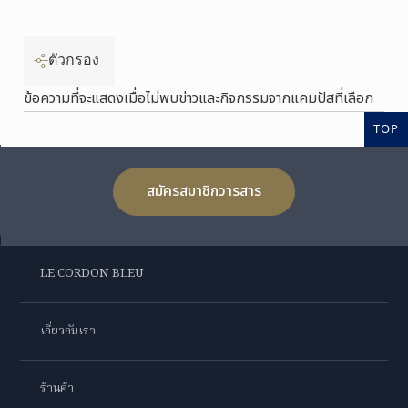
ตัวกรอง
ข้อความที่จะแสดงเมื่อไม่พบข่าวและกิจกรรมจากแคมปัสที่เลือก
TOP
สมัครสมาชิกวารสาร
LE CORDON BLEU
เกี่ยวกับเรา
ร้านค้า