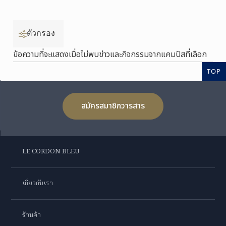
ตัวกรอง
ข้อความที่จะแสดงเมื่อไม่พบข่าวและกิจกรรมจากแคมปัสที่เลือก
TOP
สมัครสมาชิกวารสาร
LE CORDON BLEU
เกี่ยวกับเรา
ร้านค้า