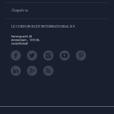
เว็บศูนย์รวม
LE CORDON BLEU INTERNATIONAL B.V.
Herengracht 28
Amsterdam , 1015 BL
เนเธอร์แลนด์