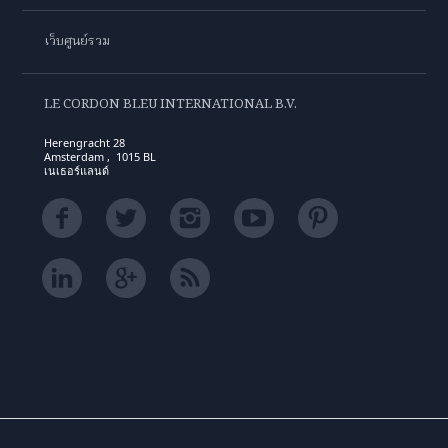
เว็บศูนย์รวม
LE CORDON BLEU INTERNATIONAL B.V.
Herengracht 28
Amsterdam , 1015 BL
เนเธอร์แลนด์