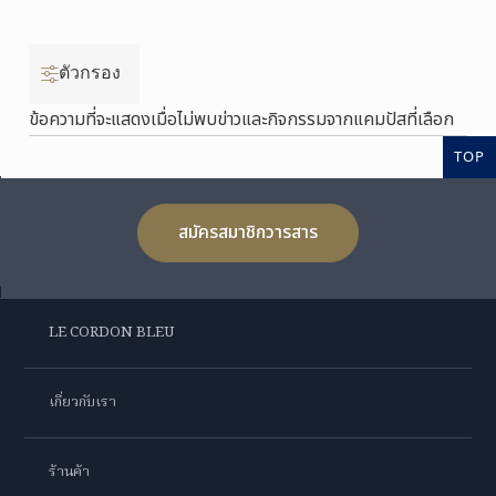
ตัวกรอง
ข้อความที่จะแสดงเมื่อไม่พบข่าวและกิจกรรมจากแคมปัสที่เลือก
TOP
สมัครสมาชิกวารสาร
LE CORDON BLEU
เกี่ยวกับเรา
ร้านค้า