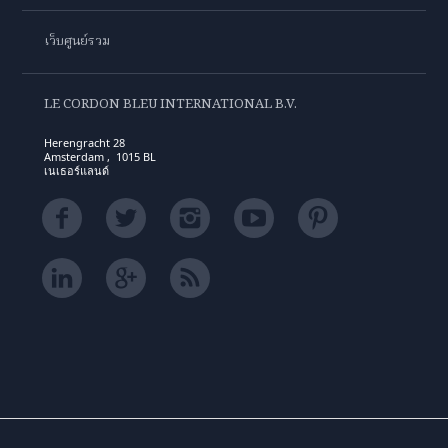
เว็บศูนย์รวม
LE CORDON BLEU INTERNATIONAL B.V.
Herengracht 28
Amsterdam , 1015 BL
เนเธอร์แลนด์