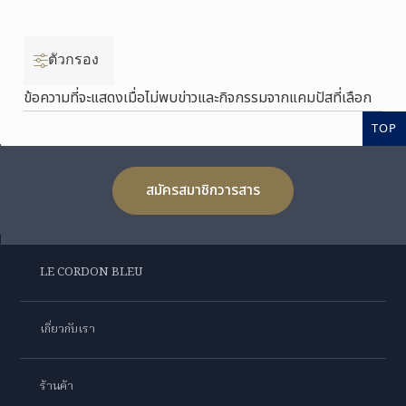
ตัวกรอง
ข้อความที่จะแสดงเมื่อไม่พบข่าวและกิจกรรมจากแคมปัสที่เลือก
TOP
สมัครสมาชิกวารสาร
LE CORDON BLEU
เกี่ยวกับเรา
ร้านค้า