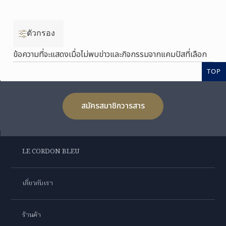
ตัวกรอง
ข้อความที่จะแสดงเมื่อไม่พบข่าวและกิจกรรมจากแคมปัสที่เลือก
TOP
สมัครสมาชิกวารสาร
LE CORDON BLEU
เกี่ยวกับเรา
ร้านค้า