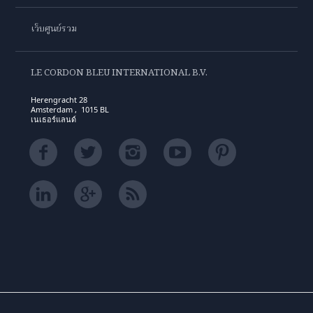
เว็บศูนย์รวม
LE CORDON BLEU INTERNATIONAL B.V.
Herengracht 28
Amsterdam , 1015 BL
เนเธอร์แลนด์