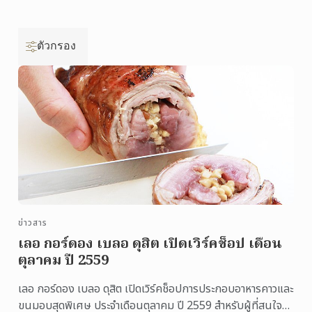
ตัวกรอง
ข่าวสาร
เลอ กอร์ดอง เบลอ ดุสิต เปิดเวิร์คช็อป เดือน
ตุลาคม ปี 2559
เลอ กอร์ดอง เบลอ ดุสิต เปิดเวิร์คช็อปการประกอบอาหารคาวและ
ขนมอบสุดพิเศษ ประจำเดือนตุลาคม ปี 2559 สำหรับผู้ที่สนใจ