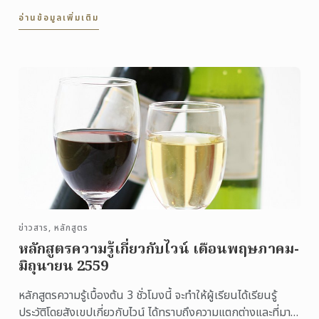
อ่านข้อมูลเพิ่มเติม
ข่าวสาร, หลักสูตร
หลักสูตรความรู้เกี่ยวกับไวน์ เดือนพฤษภาคม-
มิถุนายน 2559
หลักสูตรความรู้เบื้องต้น 3 ชั่วโมงนี้ จะทำให้ผู้เรียนได้เรียนรู้
ประวัติโดยสังเขปเกี่ยวกับไวน์ ได้ทราบถึงความแตกต่างและที่มา