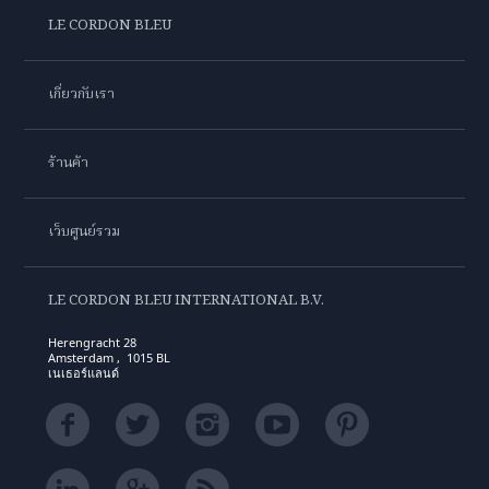
LE CORDON BLEU
เกี่ยวกับเรา
ร้านค้า
เว็บศูนย์รวม
LE CORDON BLEU INTERNATIONAL B.V.
Herengracht 28
Amsterdam , 1015 BL
เนเธอร์แลนด์