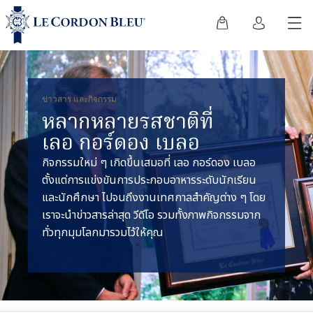
ข่าวสาร และกิจกรรม
หลากหลายรสชาติที่
เลอ กอร์ดอง เบลอ
กิจกรรมใหม่ ๆ เกิดขึ้นเสมอที่ เลอ กอร์ดอง เบลอ
ตั้งแต่การแข่งขันการประกอบอาหารระดับนักเรียน
และนักศึกษา ไปจนถึงงานเทศกาลสำคัญต่าง ๆ โดย
เราจะนำข่าวสารล่าสุด วีดีโอ รวมทั้งภาพกิจกรรมจาก
ทั่วทุกมุมโลกมารวมไว้ให้คุณ