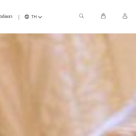
ดต่อเรา
TH