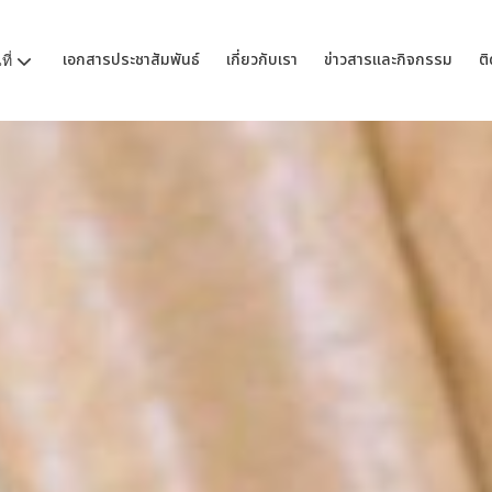
เอกสารประชาสัมพันธ์
เกี่ยวกับเรา
ข่าวสารและกิจกรรม
ติ
ี่