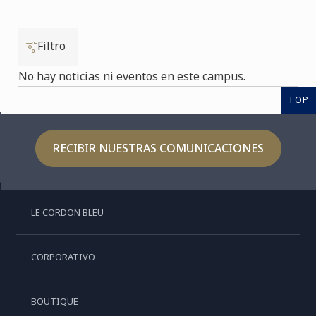
Filtro
No hay noticias ni eventos en este campus.
TOP
RECIBIR NUESTRAS COMUNICACIONES
LE CORDON BLEU
CORPORATIVO
BOUTIQUE