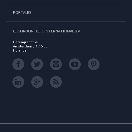
PORTALES
LE CORDON BLEU INTERNATIONAL B.V.
Herengracht 28
Amsterdam , 1015 BL
Holanda