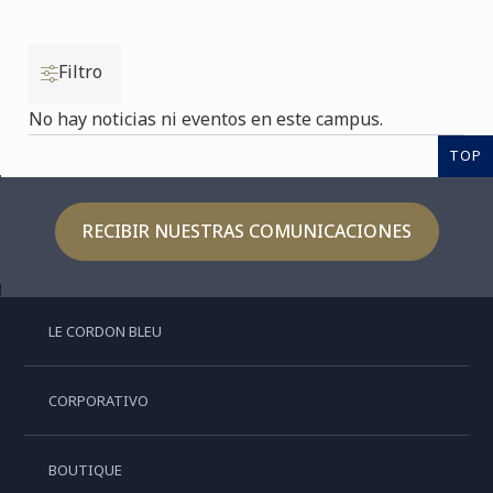
Filtro
No hay noticias ni eventos en este campus.
TOP
RECIBIR NUESTRAS COMUNICACIONES
LE CORDON BLEU
CORPORATIVO
BOUTIQUE