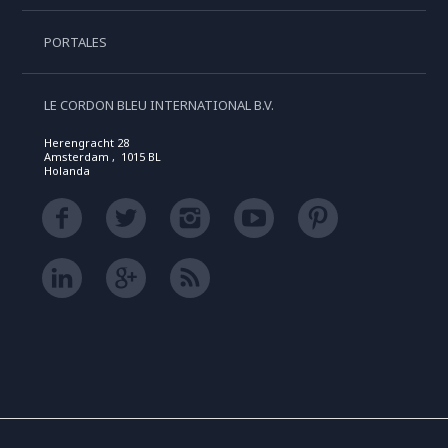
PORTALES
LE CORDON BLEU INTERNATIONAL B.V.
Herengracht 28
Amsterdam , 1015 BL
Holanda