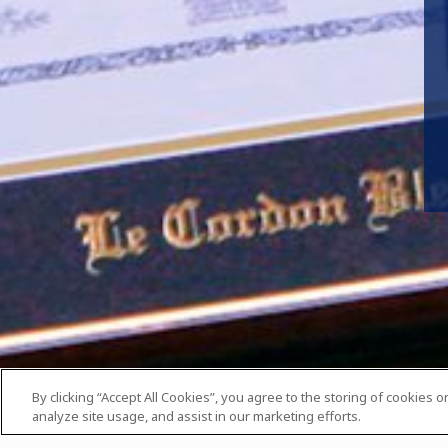
By clicking “Accept All Cookies”, you agree to the storing of cookies 
analyze site usage, and assist in our marketing efforts.