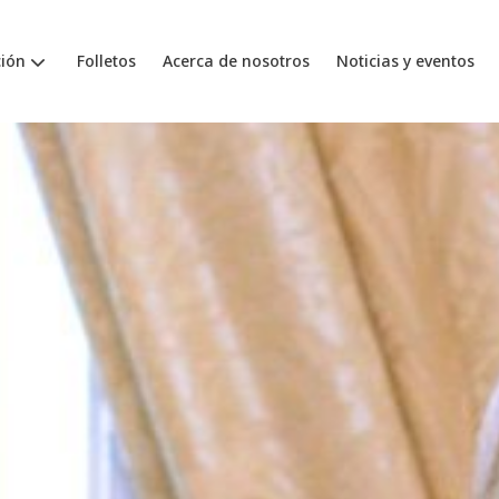
ión
Folletos
Acerca de nosotros
Noticias y eventos