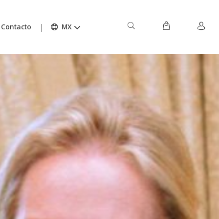
Contacto
MX