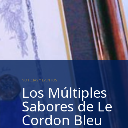
NOTICIAS Y EVENTOS
Los Múltiples
Sabores de Le
Cordon Bleu