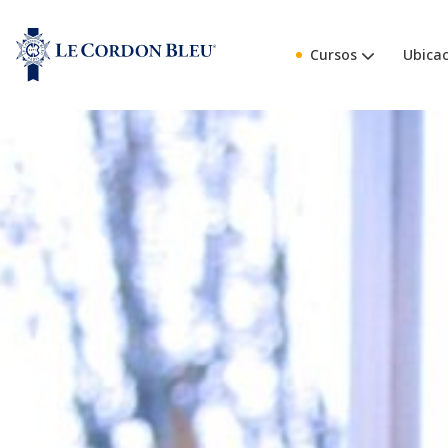
Cursos
Ubicac