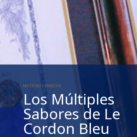
NOTICIAS Y EVENTOS
Los Múltiples
Sabores de Le
Cordon Bleu