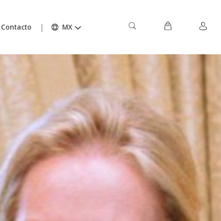
Contacto
MX