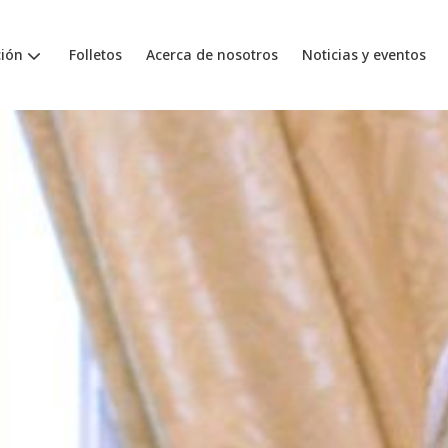
ión
Folletos
Acerca de nosotros
Noticias y eventos