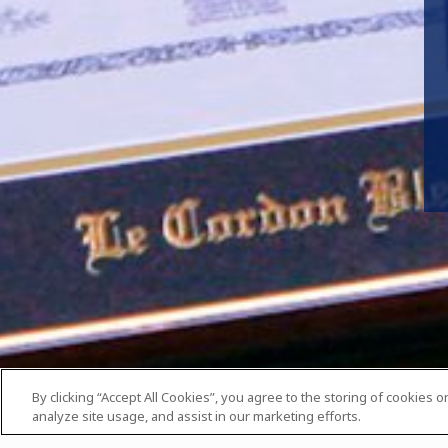
By clicking “Accept All Cookies”, you agree to the storing of cookies 
analyze site usage, and assist in our marketing efforts.