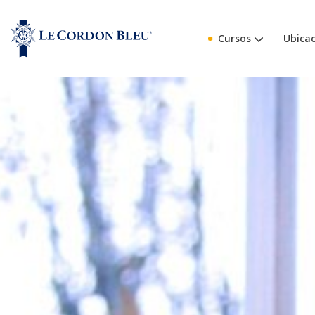
Cursos
Ubicac