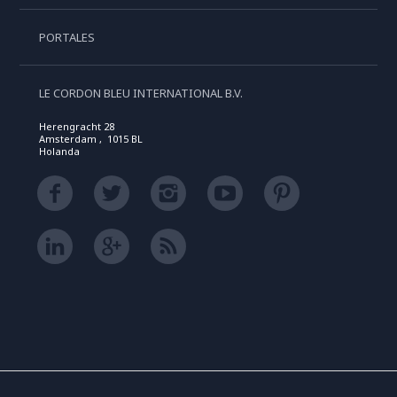
PORTALES
LE CORDON BLEU INTERNATIONAL B.V.
Herengracht 28
Amsterdam , 1015 BL
Holanda