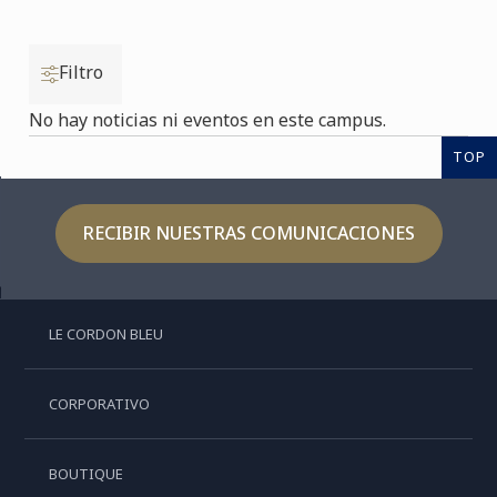
Filtro
No hay noticias ni eventos en este campus.
TOP
RECIBIR NUESTRAS COMUNICACIONES
LE CORDON BLEU
CORPORATIVO
BOUTIQUE