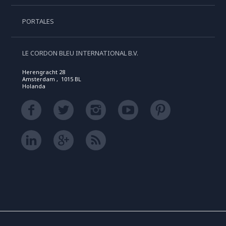
PORTALES
LE CORDON BLEU INTERNATIONAL B.V.
Herengracht 28
Amsterdam , 1015 BL
Holanda