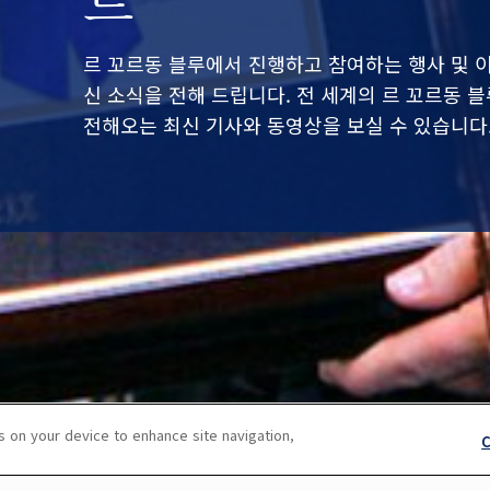
르 꼬르동 블루에서 진행하고 참여하는 행사 및 
신 소식을 전해 드립니다. 전 세계의 르 꼬르동 
전해오는 최신 기사와 동영상을 보실 수 있습니다
s on your device to enhance site navigation,
C