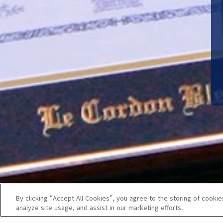
By clicking “Accept All Cookies”, you agree to the storing of cookie
analyze site usage, and assist in our marketing efforts.