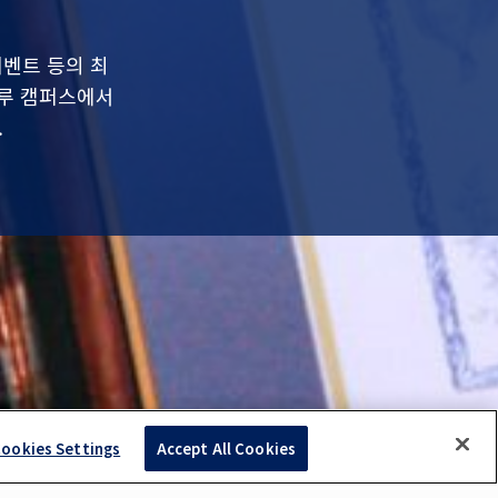
이벤트 등의 최
블루 캠퍼스에서
.
ookies Settings
Accept All Cookies