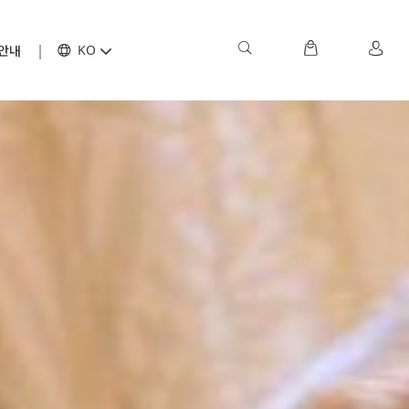
안내
KO