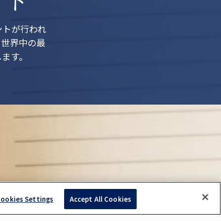
ントが行われ
、世界中の最
します。
ookies Settings
Accept All Cookies