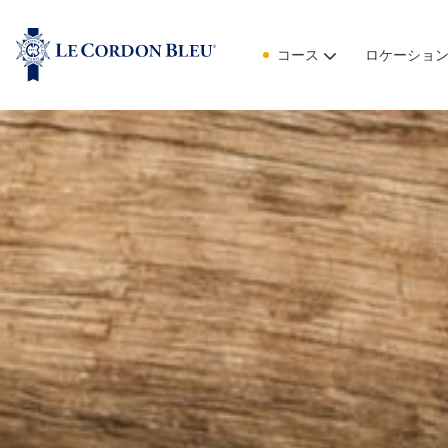
コース
ロケーショ