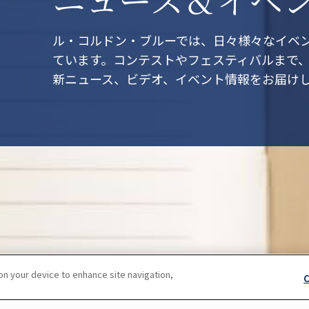
ル・コルドン・ブルーでは、日々様々なイベ
ています。コンテストやフェスティバルまで
新ニュース、ビデオ、イベント情報をお届け
 on your device to enhance site navigation,
C