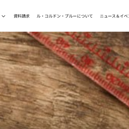
ン
資料請求
ル・コルドン・ブルーについて
ニュース＆イベ