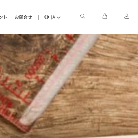
ント
お問合せ
JA