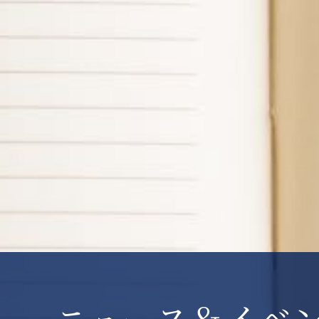
ニュース＆イベ