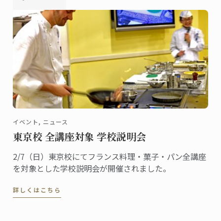
イベント, ニュース
東京校 全講座対象 学校説明会
2/7（日）東京校にてフランス料理・菓子・パン全講座
を対象とした学校説明会が開催されました。
詳しくはこちら