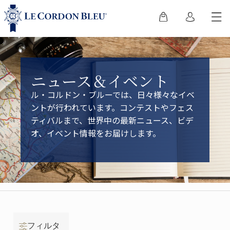
ニュース＆イベント
ル・コルドン・ブルーでは、日々様々なイベ
ントが行われています。コンテストやフェス
ティバルまで、世界中の最新ニュース、ビデ
オ、イベント情報をお届けします。
フィルタ