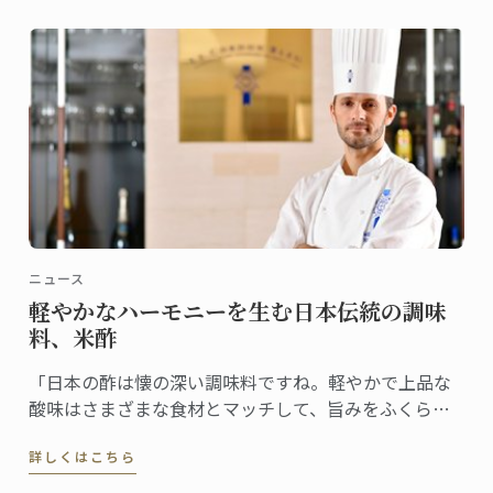
ニュース
軽やかなハーモニーを生む日本伝統の調味
料、米酢
「日本の酢は懐の深い調味料ですね。軽やかで上品な
酸味はさまざまな食材とマッチして、旨みをふくらま
せてくれます」瓶を前に楽しそうに話すシェフ。
詳しくはこちら