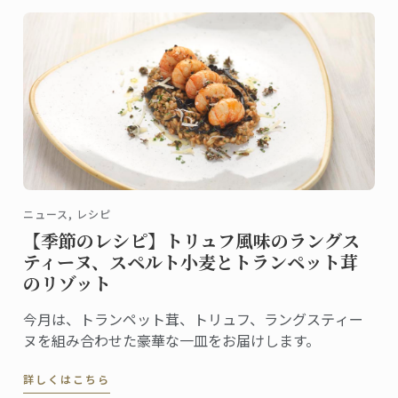
ニュース, レシピ
【季節のレシピ】トリュフ風味のラングス
ティーヌ、スペルト小麦とトランペット茸
のリゾット
今月は、トランペット茸、トリュフ、ラングスティー
ヌを組み合わせた豪華な一皿をお届けします。
詳しくはこちら