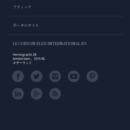
ブティック
ポータルサイト
LE CORDON BLEU INTERNATIONAL B.V.
Herengracht 28
Amsterdam , 1015 BL
ネザーランド