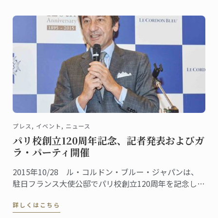
プレス, イベント, ニュース
パリ校創立120周年記念、記者発表およびガ
ラ・パーティ開催
2015年10/28 ル・コルドン・ブルー・ジャパンは、
駐日フランス大使公邸でパリ校創立120周年を記念した
ガラ・パーティを主催しました。
詳しくはこちら