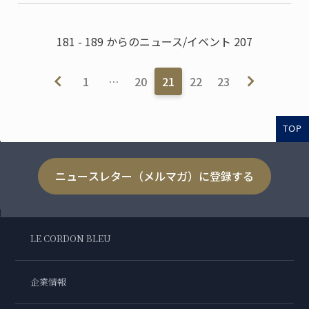
181 - 189 からのニュース/イベント 207
1
…
20
21
22
23
TOP
ニュースレター（メルマガ）に登録する
LE CORDON BLEU
企業情報