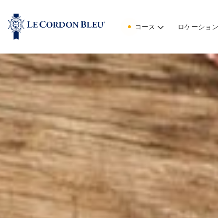
コース
ロケーショ