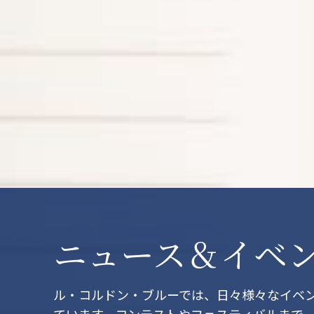
ニュース＆イベ
ル・コルドン・ブルーでは、日々様々なイベ
ています。コンテストやフェスティバルまで