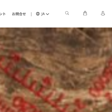
ント
お問合せ
JA