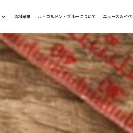
ン
資料請求
ル・コルドン・ブルーについて
ニュース＆イベ