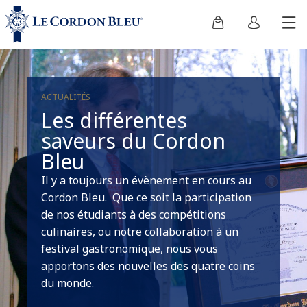
ACTUALITÉS
Les différentes
saveurs du Cordon
Bleu
Il y a toujours un évènement en cours au
Cordon Bleu. Que ce soit la participation
de nos étudiants à des compétitions
culinaires, ou notre collaboration à un
festival gastronomique, nous vous
apportons des nouvelles des quatre coins
du monde.