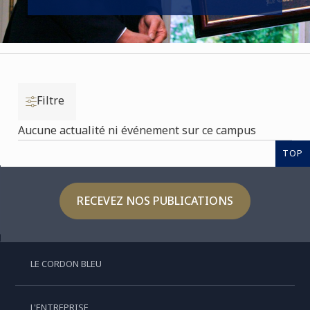
Filtre
Aucune actualité ni événement sur ce campus
TOP
RECEVEZ NOS PUBLICATIONS
LE CORDON BLEU
L'ENTREPRISE