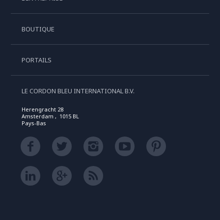
BOUTIQUE
PORTAILS
LE CORDON BLEU INTERNATIONAL B.V.
Herengracht 28
Amsterdam , 1015 BL
Pays-Bas