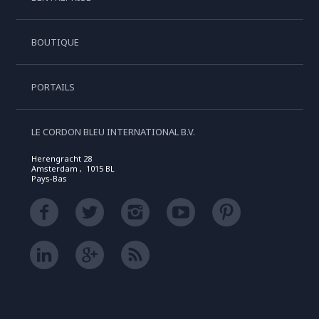
BOUTIQUE
PORTAILS
LE CORDON BLEU INTERNATIONAL B.V.
Herengracht 28
Amsterdam , 1015 BL
Pays-Bas