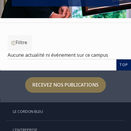
Filtre
Aucune actualité ni événement sur ce campus
TOP
RECEVEZ NOS PUBLICATIONS
LE CORDON BLEU
L'ENTREPRISE