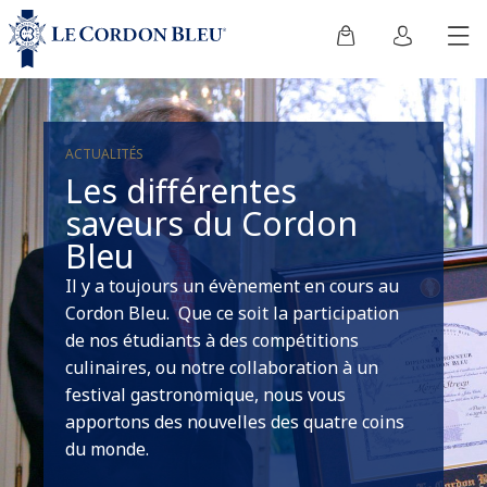
ACTUALITÉS
Les différentes
saveurs du Cordon
Bleu
Il y a toujours un évènement en cours au
Cordon Bleu. Que ce soit la participation
de nos étudiants à des compétitions
culinaires, ou notre collaboration à un
festival gastronomique, nous vous
apportons des nouvelles des quatre coins
du monde.