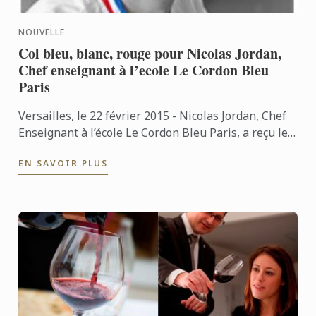
NOUVELLE
Col bleu, blanc, rouge pour Nicolas Jordan,
Chef enseignant à l’ecole Le Cordon Bleu
Paris
Versailles, le 22 février 2015 - Nicolas Jordan, Chef
Enseignant à l’école Le Cordon Bleu Paris, a reçu le
titre de « Un des Meilleurs Ouvriers de France » ...
EN SAVOIR PLUS