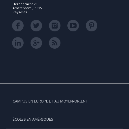
Herengracht 28
Amsterdam , 1015 BL
Pays-Bas
CAMPUS EN EUROPE ET AU MOYEN-ORIENT
ÉCOLES EN AMÉRIQUES