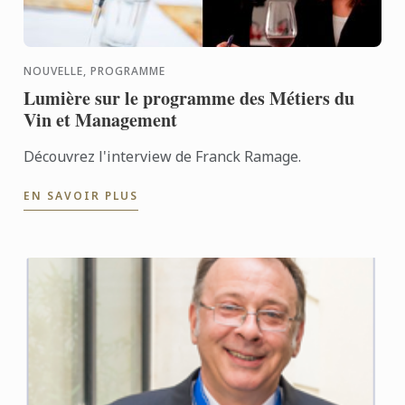
NOUVELLE, PROGRAMME
Lumière sur le programme des Métiers du
Vin et Management
Découvrez l'interview de Franck Ramage.
EN SAVOIR PLUS