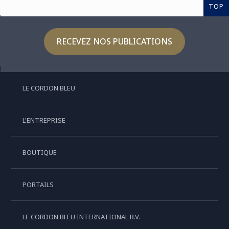
TOP
RECEVEZ NOS PUBLICATIONS
LE CORDON BLEU
L'ENTREPRISE
BOUTIQUE
PORTAILS
LE CORDON BLEU INTERNATIONAL B.V.