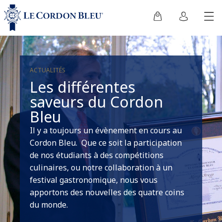
ACTUALITÉS
Les différentes
saveurs du Cordon
Bleu
Il y a toujours un évènement en cours au
Cordon Bleu. Que ce soit la participation
de nos étudiants à des compétitions
culinaires, ou notre collaboration à un
festival gastronomique, nous vous
apportons des nouvelles des quatre coins
du monde.