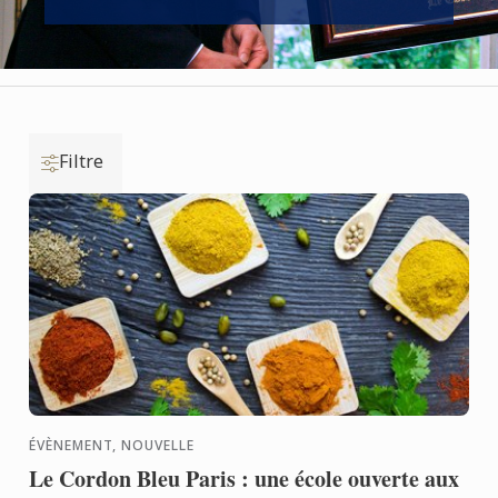
Filtre
ÉVÈNEMENT, NOUVELLE
Le Cordon Bleu Paris : une école ouverte aux