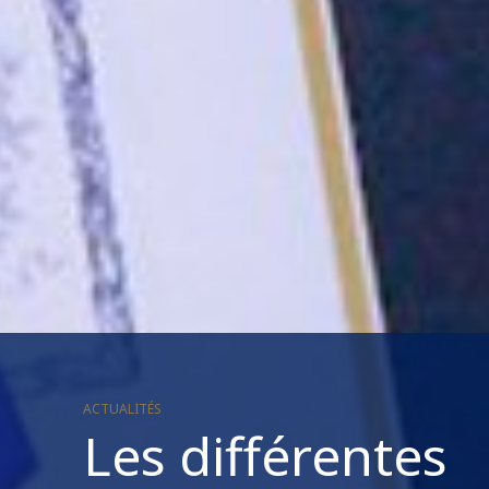
ACTUALITÉS
Les différentes