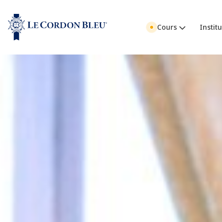
Cours
Institu