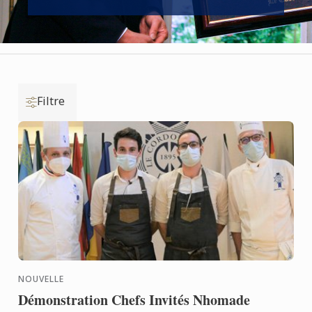
Filtre
NOUVELLE
Démonstration Chefs Invités Nhomade