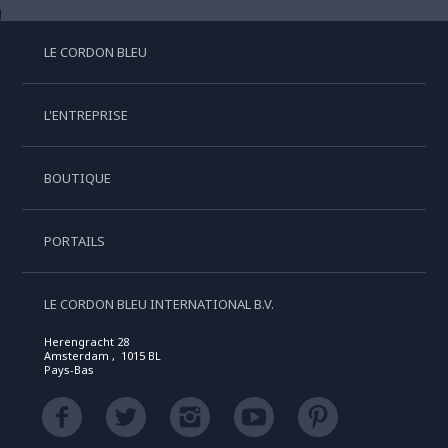
LE CORDON BLEU
L'ENTREPRISE
BOUTIQUE
PORTAILS
LE CORDON BLEU INTERNATIONAL B.V.
Herengracht 28
Amsterdam , 1015 BL
Pays-Bas