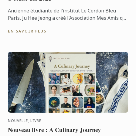
Ancienne étudiante de l’institut Le Cordon Bleu
Paris, Ju Hee Jeong a créé l’Association Mes Amis qui
a pour ambition de promouvoir la culture culinaire ...
EN SAVOIR PLUS
NOUVELLE, LIVRE
Nouveau livre : A Culinary Journey