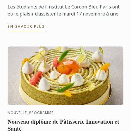
Les étudiants de l’institut Le Cordon Bleu Paris ont
eu le plaisir d’assister le mardi 17 novembre à une
démonstration culinaire haute en saveurs.
EN SAVOIR PLUS
NOUVELLE, PROGRAMME
Nouveau diplôme de Pâtisserie Innovation et
Santé