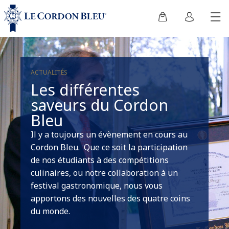
ACTUALITÉS
Les différentes
saveurs du Cordon
Bleu
Il y a toujours un évènement en cours au
Cordon Bleu. Que ce soit la participation
de nos étudiants à des compétitions
culinaires, ou notre collaboration à un
festival gastronomique, nous vous
apportons des nouvelles des quatre coins
du monde.