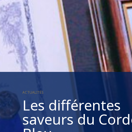
ACTUALITÉS
Les différentes
saveurs du Cor