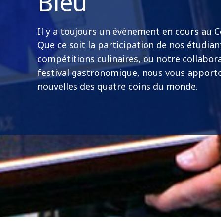
Bleu
Il y a toujours un évènement en cours au 
Que ce soit la participation de nos étudian
compétitions culinaires, ou notre collabor
festival gastronomique, nous vous apport
nouvelles des quatre coins du monde.