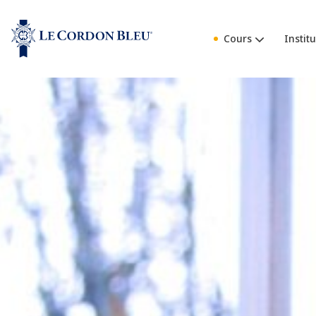
Cours
Institu