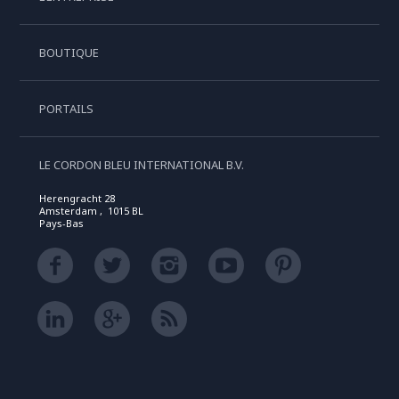
BOUTIQUE
PORTAILS
LE CORDON BLEU INTERNATIONAL B.V.
Herengracht 28
Amsterdam , 1015 BL
Pays-Bas