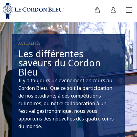
ACTUALITÉS
Les différentes
saveurs du Cordon
Bleu
Il y a toujours un évènement en cours au
Cordon Bleu. Que ce soit la participation
de nos étudiants à des compétitions
culinaires, ou notre collaboration à un
festival gastronomique, nous vous
apportons des nouvelles des quatre coins
du monde.