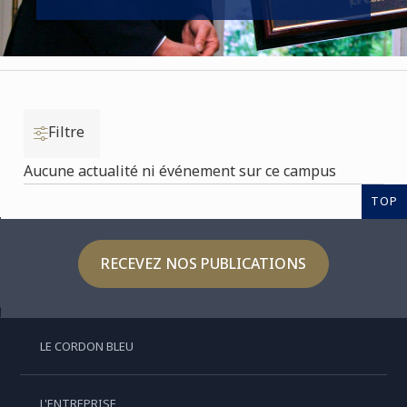
Filtre
Aucune actualité ni événement sur ce campus
TOP
RECEVEZ NOS PUBLICATIONS
LE CORDON BLEU
L'ENTREPRISE