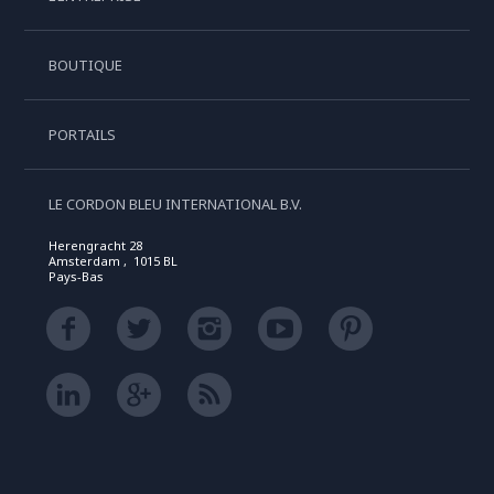
BOUTIQUE
PORTAILS
LE CORDON BLEU INTERNATIONAL B.V.
Herengracht 28
Amsterdam , 1015 BL
Pays-Bas