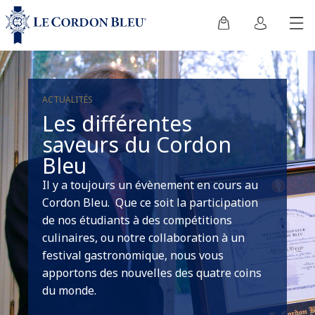
ACTUALITÉS
Les différentes
saveurs du Cordon
Bleu
Il y a toujours un évènement en cours au
Cordon Bleu. Que ce soit la participation
de nos étudiants à des compétitions
culinaires, ou notre collaboration à un
festival gastronomique, nous vous
apportons des nouvelles des quatre coins
du monde.