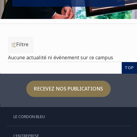
Filtre
Aucune actualité ni événement sur ce campus
TOP
RECEVEZ NOS PUBLICATIONS
LE CORDON BLEU
L'ENTREPRISE