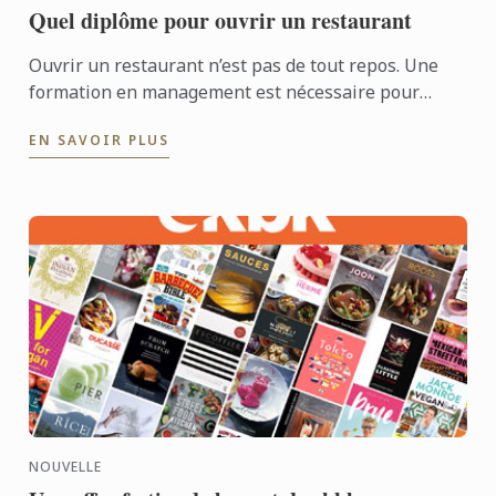
Quel diplôme pour ouvrir un restaurant
Ouvrir un restaurant n’est pas de tout repos. Une
formation en management est nécessaire pour
acquérir des compétences entrepreneuriales.
EN SAVOIR PLUS
NOUVELLE