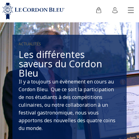
ACTUALITÉS
Les différentes
saveurs du Cordon
Bleu
Il y a toujours un évènement en cours au
Cordon Bleu. Que ce soit la participation
de nos étudiants à des compétitions
culinaires, ou notre collaboration à un
festival gastronomique, nous vous
apportons des nouvelles des quatre coins
du monde.