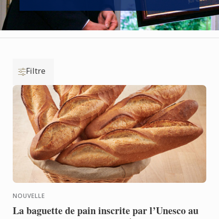
Filtre
NOUVELLE
La baguette de pain inscrite par l’Unesco au