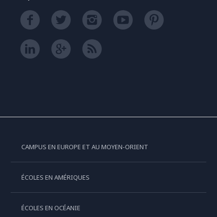
CAMPUS EN EUROPE ET AU MOYEN-ORIENT
ÉCOLES EN AMÉRIQUES
ÉCOLES EN OCÉANIE