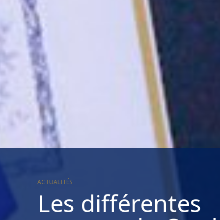
ACTUALITÉS
Les différentes