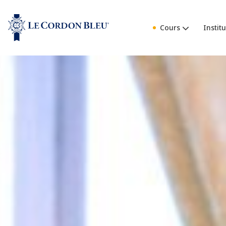
Cours
Institu