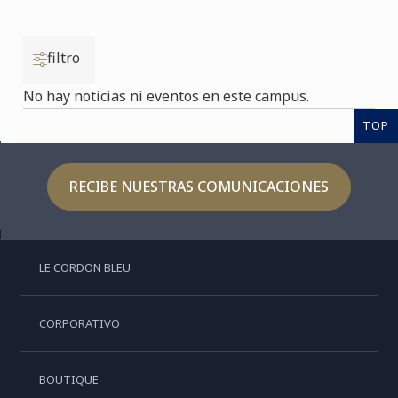
filtro
No hay noticias ni eventos en este campus.
TOP
RECIBE NUESTRAS COMUNICACIONES
LE CORDON BLEU
CORPORATIVO
BOUTIQUE