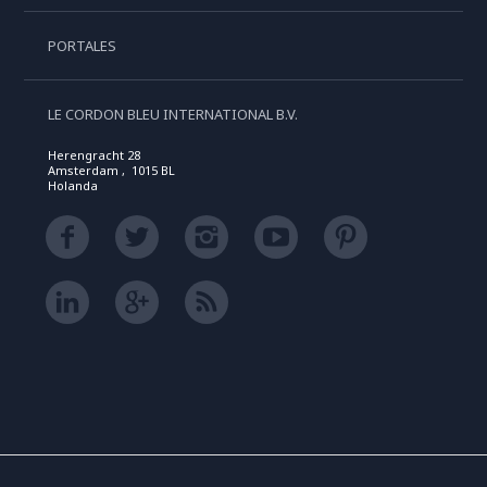
PORTALES
LE CORDON BLEU INTERNATIONAL B.V.
Herengracht 28
Amsterdam , 1015 BL
Holanda