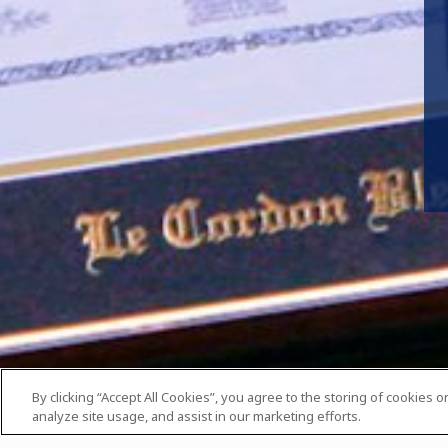
By clicking “Accept All Cookies”, you agree to the storing of cookies 
analyze site usage, and assist in our marketing efforts.