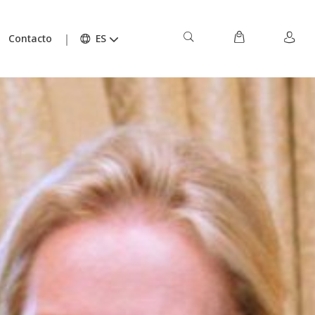
Contacto
ES