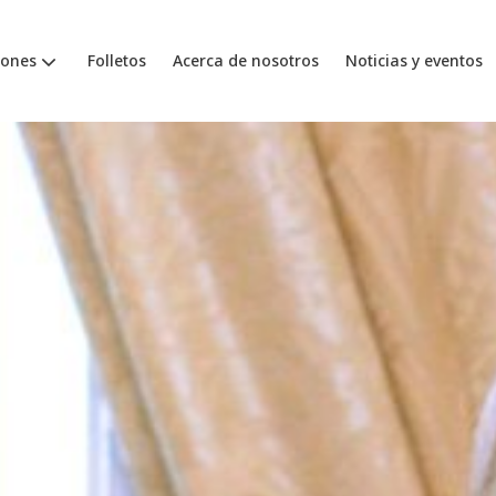
iones
Folletos
Acerca de nosotros
Noticias y eventos