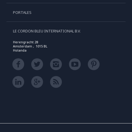
PORTALES
LE CORDON BLEU INTERNATIONAL B.V.
Herengracht 28
Amsterdam , 1015 BL
Holanda