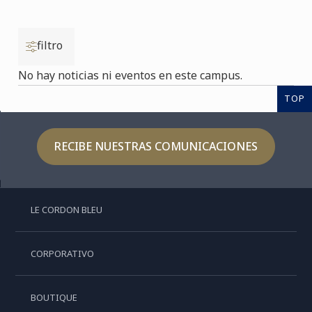
filtro
No hay noticias ni eventos en este campus.
TOP
RECIBE NUESTRAS COMUNICACIONES
LE CORDON BLEU
CORPORATIVO
BOUTIQUE