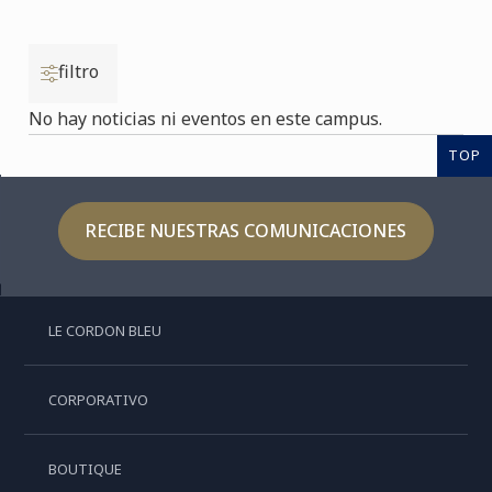
filtro
No hay noticias ni eventos en este campus.
TOP
RECIBE NUESTRAS COMUNICACIONES
LE CORDON BLEU
CORPORATIVO
BOUTIQUE