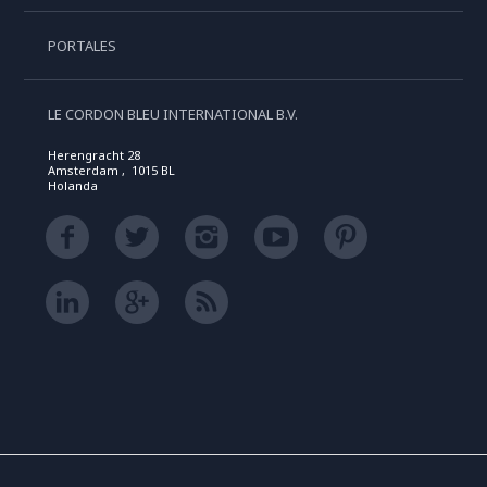
PORTALES
LE CORDON BLEU INTERNATIONAL B.V.
Herengracht 28
Amsterdam , 1015 BL
Holanda