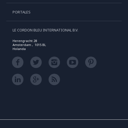
PORTALES
LE CORDON BLEU INTERNATIONAL B.V.
Herengracht 28
Amsterdam , 1015 BL
Holanda