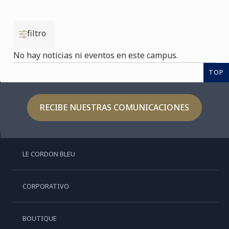
filtro
No hay noticias ni eventos en este campus.
TOP
RECIBE NUESTRAS COMUNICACIONES
LE CORDON BLEU
CORPORATIVO
BOUTIQUE