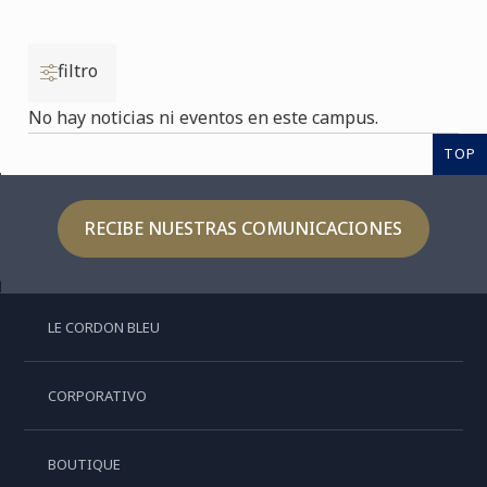
filtro
No hay noticias ni eventos en este campus.
TOP
RECIBE NUESTRAS COMUNICACIONES
LE CORDON BLEU
CORPORATIVO
BOUTIQUE