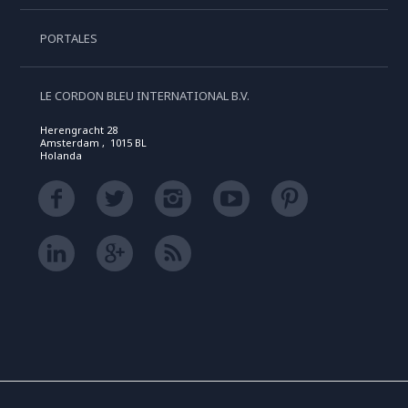
PORTALES
LE CORDON BLEU INTERNATIONAL B.V.
Herengracht 28
Amsterdam , 1015 BL
Holanda