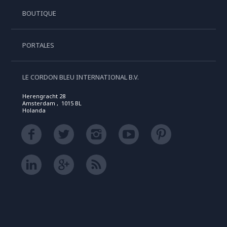
BOUTIQUE
PORTALES
LE CORDON BLEU INTERNATIONAL B.V.
Herengracht 28
Amsterdam , 1015 BL
Holanda