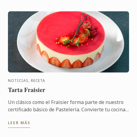
NOTICIAS, RECETA
Tarta Fraisier
Un clásico como el Fraisier forma parte de nuestro
certificado básico de Pastelería. Convierte tu cocina
en un obrador y lleva tu técnica a otro nivel.
LEER MÁS