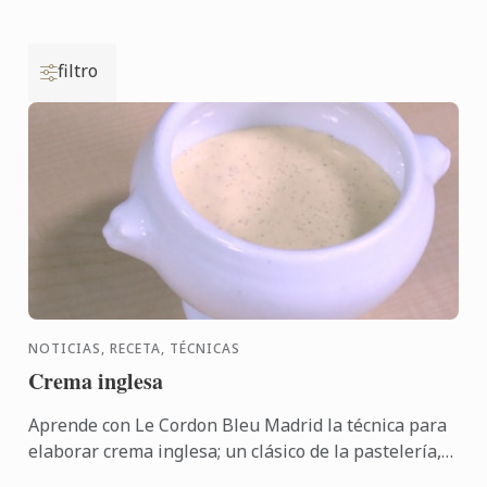
filtro
NOTICIAS, RECETA, TÉCNICAS
Crema inglesa
Aprende con Le Cordon Bleu Madrid la técnica para
elaborar crema inglesa; un clásico de la pastelería,
ideal para acompañar cualquiera de tus postres: