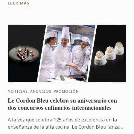
LEER MÁS
fuera ...
NOTICIAS, ANUNCIOS, PROMOCIÓN
Le Cordon Bleu celebra su aniversario con
dos concursos culinarios internacionales
A la vez que celebra 125 años de excelencia en la
enseñanza de la alta cocina, Le Cordon Bleu lanza