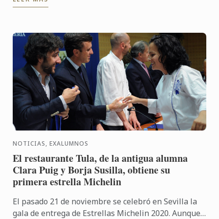
NOTICIAS, EXALUMNOS
El restaurante Tula, de la antigua alumna
Clara Puig y Borja Susilla, obtiene su
primera estrella Michelin
El pasado 21 de noviembre se celebró en Sevilla la
gala de entrega de Estrellas Michelin 2020. Aunque