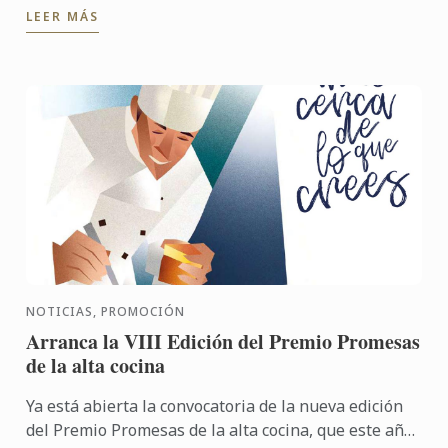
LEER MÁS
NOTICIAS, PROMOCIÓN
Arranca la VIII Edición del Premio Promesas
de la alta cocina
Ya está abierta la convocatoria de la nueva edición
del Premio Promesas de la alta cocina, que este año