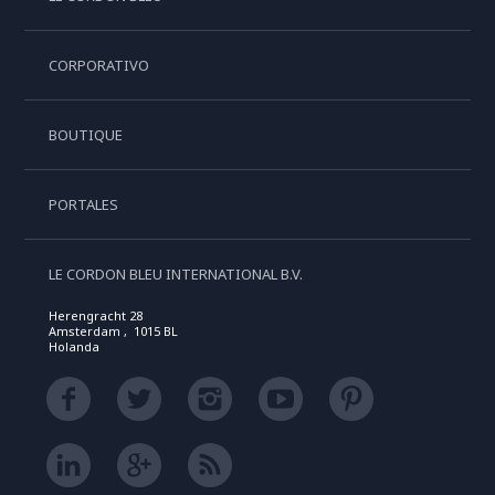
CORPORATIVO
BOUTIQUE
PORTALES
LE CORDON BLEU INTERNATIONAL B.V.
Herengracht 28
Amsterdam , 1015 BL
Holanda