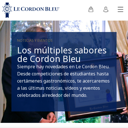
NOTICIAS Y EVENTOS
Los múltiples sabores
de Cordon Bleu
Siempre hay novedades en Le Cordon Bleu.
Desde competiciones de estudiantes hasta
certámenes gastronómicos, te acercaremos
a las últimas noticias, vídeos y eventos
celebrados alrededor del mundo.