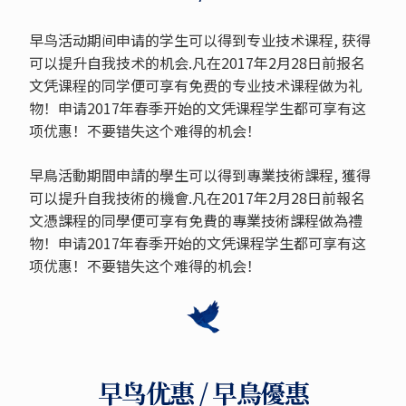
早鸟活动期间申请的学生可以得到专业技术课程, 获得
可以提升自我技术的机会.凡在2017年2月28日前报名
文凭课程的同学便可享有免费的专业技术课程做为礼
物！申请2017年春季开始的文凭课程学生都可享有这
项优惠！不要错失这个难得的机会！
早鳥活動期間申請的學生可以得到專業技術課程, 獲得
可以提升自我技術的機會.凡在2017年2月28日前報名
文憑課程的同學便可享有免費的專業技術課程做為禮
物！申请2017年春季开始的文凭课程学生都可享有这
项优惠！不要错失这个难得的机会！
早鸟优惠 / 早鳥優惠