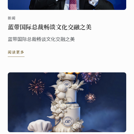
新闻
蓝带国际总裁畅谈文化交融之美
蓝带国际总裁畅谈文化交融之美
阅读更多