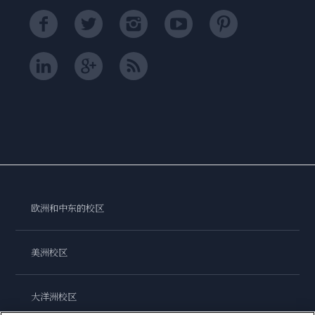
欧洲和中东的校区
美洲校区
大洋洲校区