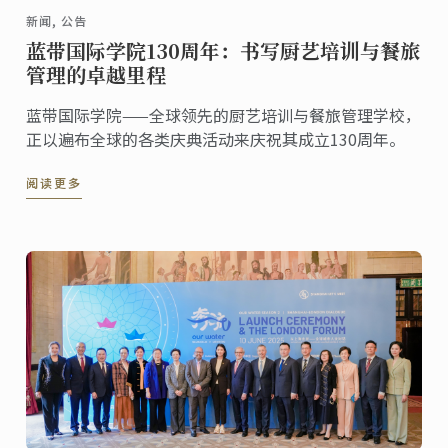
新闻, 公告
蓝带国际学院130周年：书写厨艺培训与餐旅
管理的卓越里程
蓝带国际学院——全球领先的厨艺培训与餐旅管理学校，
正以遍布全球的各类庆典活动来庆祝其成立130周年。
阅读更多