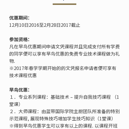
优惠期间：
12月10日2016至2月28日2017截止
参加资格：
凡在早鸟优惠期间申请文凭课程并且完成支付所有学费
的同学便可以享有早鸟优惠的免费专业技术课程做为礼
物.
※2017年春学学期开始的的文凭报名申请者便可享有
技术课程优惠
早鸟优惠：
１．专业系列课程：基础技术 – 提升自我技巧课程 （1
堂课）
２．大师课程：由蓝带国际学院主厨团队所准备的特别
示范课程, 展现特殊技巧增加学生技巧知识（1堂课）
※得到早鸟优惠学生可以享有以上的课程. 以课程开班