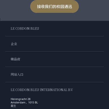
接收我们的校园通迅
LE CORDON BLEU
企业
精品店
网站入口
LE CORDON BLEU INTERNATIONAL B.V.
Herengracht 28
Amsterdam , 1015 BL
荷兰