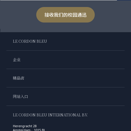
接收我们的校园通迅
LE CORDON BLEU
企业
精品店
网站入口
LE CORDON BLEU INTERNATIONAL B.V.
Herengracht 28
Amsterdam , 1015 BL