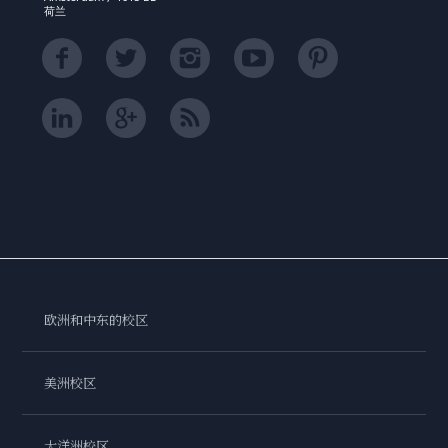
荷兰
欧洲和中东的校区
美洲校区
大洋洲校区