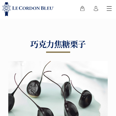
巧克力焦糖栗子