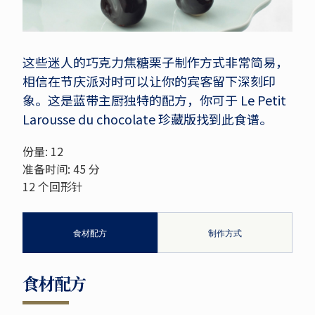
这些迷人的巧克力焦糖栗子制作方式非常简易，
相信在节庆派对时可以让你的宾客留下深刻印
象。这是蓝带主厨独特的配方，你可于 Le Petit
Larousse du chocolate 珍藏版找到此食谱。
份量: 12
准备时间: 45 分
12 个回形针
食材配方
制作方式
食材配方