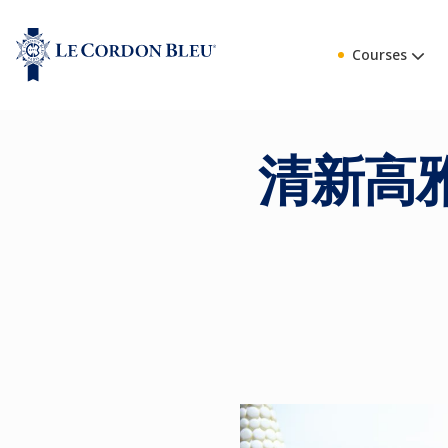
Courses
清新高雅味