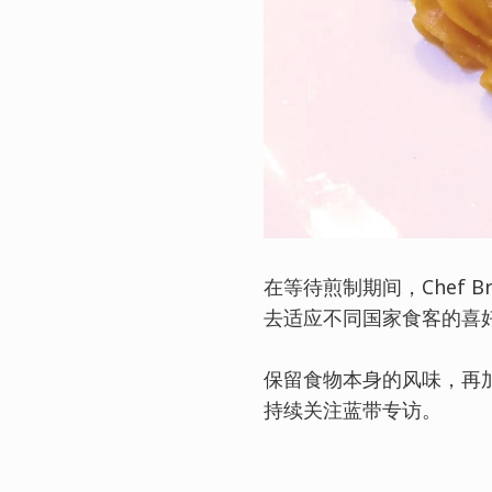
在等待煎制期间，Chef
去适应不同国家食客的喜
保留食物本身的风味，再
持续关注蓝带专访。