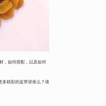
选材，如何搭配，以及如何
更多精彩的蓝带讲座么？请